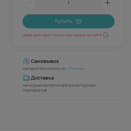
Купить
Цена действует только при заказе на сайте
Самовывоз
сегодня бесплатно из
13 аптек
Доставка
не осуществляется для рецептурных
препаратов