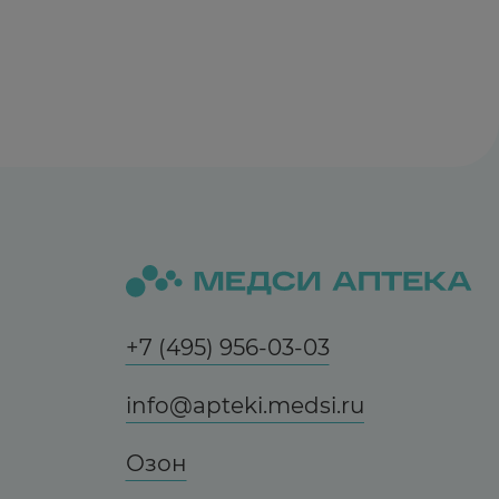
+7 (495) 956-03-03
info@apteki.medsi.ru
Озон