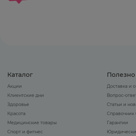
Каталог
Полезно
Акции
Доставка и 
Клиентские дни
Вопрос-отве
Здоровье
Статьи и но
Красота
Справочник 
Медицинские товары
Гарантии
Спорт и фитнес
Юридически