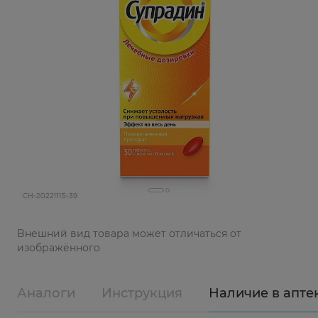
Bнешний вид товара может отличаться от
изображённого
Аналоги
Инструкция
Наличие в апте