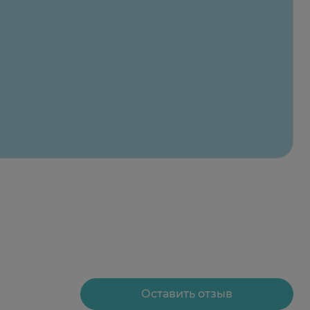
Оставить отзыв