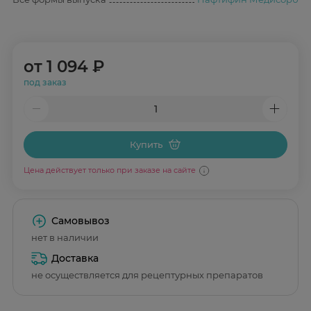
от
1 094 ₽
под заказ
Купить
Цена действует только при заказе на сайте
Самовывоз
нет в наличии
Доставка
не осуществляется для рецептурных препаратов