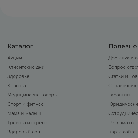
Каталог
Полезно
Акции
Доставка и 
Клиентские дни
Вопрос-отве
Здоровье
Статьи и но
Красота
Справочник 
Медицинские товары
Гарантии
Спорт и фитнес
Юридически
Мама и малыш
Сотрудниче
Тревога и стресс
Реклама на 
Здоровый сон
Карта сайта