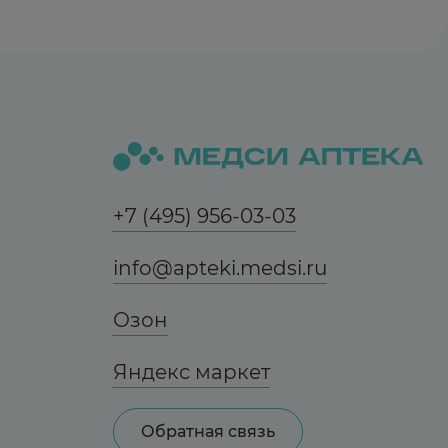
+7 (495) 956-03-03
info@apteki.medsi.ru
Озон
Яндекс маркет
Обратная связь