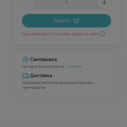
Купить
Цена действует только при заказе на сайте
Самовывоз
сегодня бесплатно из
1 аптеки
Доставка
не осуществляется для рецептурных
препаратов