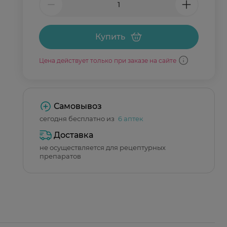
Купить
Цена действует только при заказе на сайте
Самовывоз
сегодня бесплатно из
6 аптек
Доставка
не осуществляется для рецептурных
препаратов