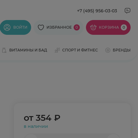
+7 (495) 956-03-03
ВОЙТИ
ИЗБРАННОЕ
0
КОРЗИНА
0
ВИТАМИНЫ И БАД
СПОРТ И ФИТНЕС
БРЕНДЫ
от
354 ₽
в наличии