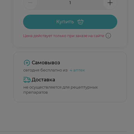
Купить
Цена действует только при заказе на сайте
Самовывоз
сегодня бесплатно из
4 аптек
Доставка
не осуществляется для рецептурных
препаратов