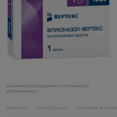
Bнешний вид товара может отличаться от
изображённого
Аналоги
Инструкция
Наличие в апте