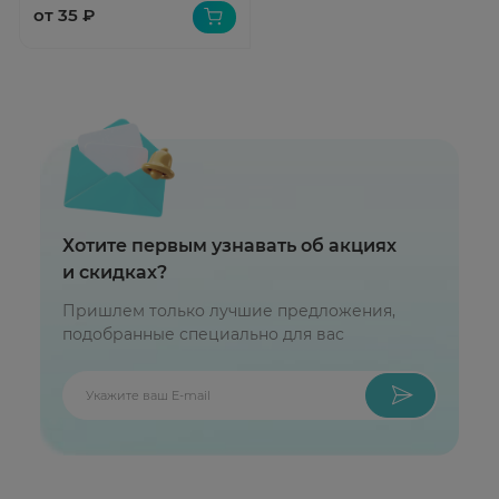
от 35 ₽
Хотите первым узнавать об акциях
и скидках?
Пришлем только лучшие предложения,
подобранные специально для вас