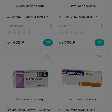
Быстрый просмотр
Быстрый просмотр
Дифлюкан капсулы 50мг N7
Микосист капсулы 150мг N4
В наличии
В наличии
от 482 ₽
от 700 ₽
Быстрый просмотр
Быстрый просмотр
Флуконазол капсулы 150мг N2
Микосист капсулы 150мг N1