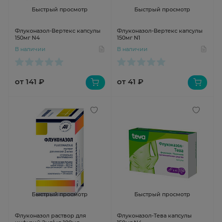
Быстрый просмотр
Быстрый просмотр
Флуконазол-Вертекс капсулы
Флуконазол-Вертекс капсулы
150мг N4
150мг N1
В наличии
В наличии
от 141 ₽
от 41 ₽
Быстрый просмотр
Быстрый просмотр
Флуконазол раствор для
Флуконазол-Тева капсулы