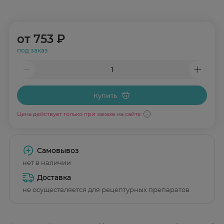
от
753 ₽
под заказ
Купить
Цена действует только при заказе на сайте
Самовывоз
нет в наличии
Доставка
не осуществляется для рецептурных препаратов