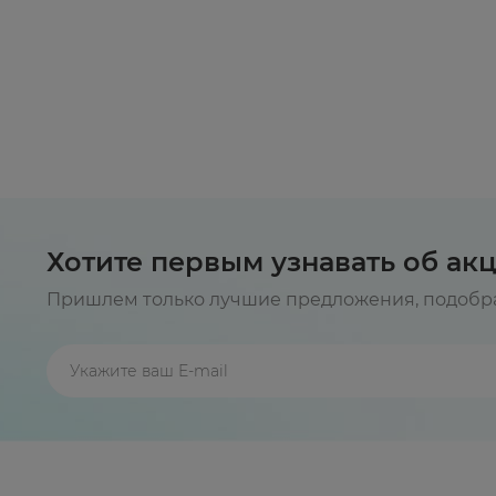
Хотите первым узнавать об ак
Пришлем только лучшие предложения, подобра