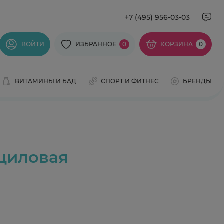
+7 (495) 956-03-03
ВОЙТИ
ИЗБРАННОЕ
0
КОРЗИНА
0
ВИТАМИНЫ И БАД
СПОРТ И ФИТНЕС
БРЕНДЫ
циловая