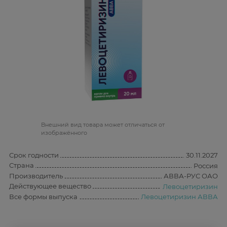
Bнешний вид товара может отличаться от
изображённого
Срок годности
30.11.2027
Страна
Россия
Производитель
АВВА-РУС ОАО
Действующее вещество
Левоцетиризин
Все формы выпуска
Левоцетиризин АВВА