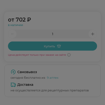
от
702 ₽
в наличии
Купить
Цена действует только при заказе на сайте
Самовывоз
сегодня бесплатно из
9 аптек
Доставка
не осуществляется для рецептурных препаратов