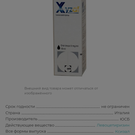
Bнешний вид товара может отличаться от
изображённого
Срок годности
не ограничен
Страна
Италия
Производитель
ЮСБ
Действующее вещество
Левоцетиризин
Все формы выпуска
Ксизал