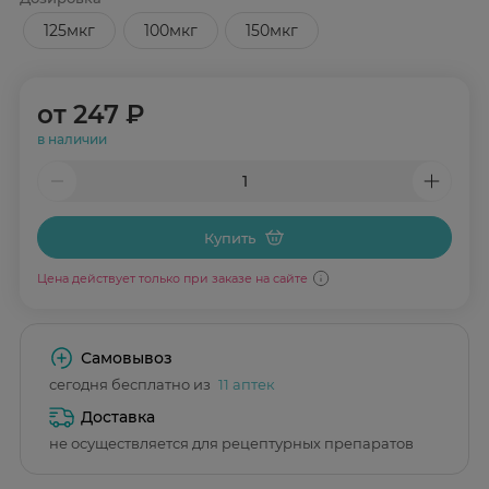
125мкг
100мкг
150мкг
от
247 ₽
в наличии
Купить
Цена действует только при заказе на сайте
Самовывоз
сегодня бесплатно из
11 аптек
Доставка
не осуществляется для рецептурных препаратов