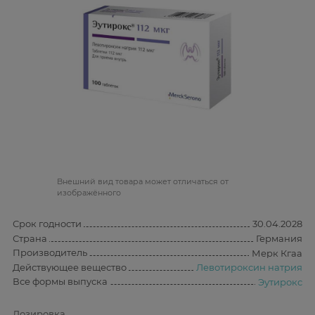
Bнешний вид товара может отличаться от
изображённого
Срок годности
30.04.2028
Страна
Германия
Производитель
Мерк Кгаа
Действующее вещество
Левотироксин натрия
Все формы выпуска
Эутирокс
Дозировка