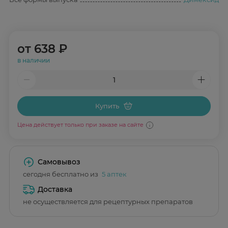
от
638 ₽
в наличии
Купить
Цена действует только при заказе на сайте
Самовывоз
сегодня бесплатно из
5 аптек
Доставка
не осуществляется для рецептурных препаратов