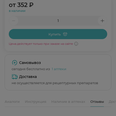
от
352 ₽
в наличии
Купить
Цена действует только при заказе на сайте
Самовывоз
сегодня бесплатно из
1 аптеки
Доставка
не осуществляется для рецептурных препаратов
Аналоги
Инструкция
Наличие в аптеках
Отзывы
Дос