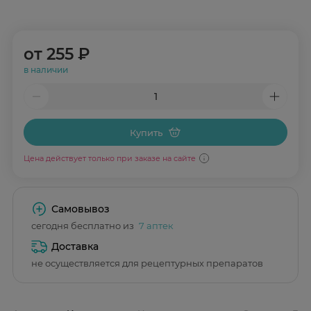
от
255 ₽
в наличии
Купить
Цена действует только при заказе на сайте
Самовывоз
сегодня бесплатно из
7 аптек
Доставка
не осуществляется для рецептурных препаратов