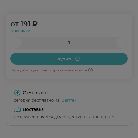
от
191 ₽
в наличии
Купить
Цена действует только при заказе на сайте
Самовывоз
сегодня бесплатно из
2 аптек
Доставка
не осуществляется для рецептурных препаратов