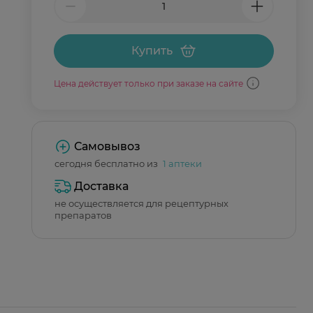
Купить
Цена действует только при заказе на сайте
Самовывоз
сегодня бесплатно из
1 аптеки
Доставка
не осуществляется для рецептурных
препаратов