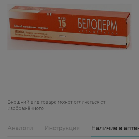
Bнешний вид товара может отличаться от
изображённого
Аналоги
Инструкция
Наличие в апте