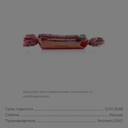
Bнешний вид товара может отличаться от
изображённого
Срок годности
12.01.2028
Страна
Россия
Производитель
Экотекс,ООО