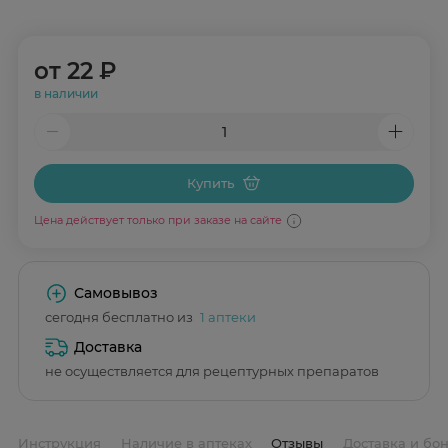
от
22 ₽
в наличии
Купить
Цена действует только при заказе на сайте
Самовывоз
сегодня бесплатно из
1 аптеки
Доставка
не осуществляется для рецептурных препаратов
Инструкция
Наличие в аптеках
Отзывы
Доставка и бо