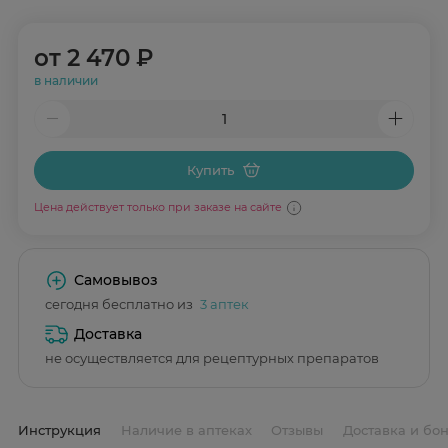
от
2 470 ₽
в наличии
Купить
Цена действует только при заказе на сайте
Самовывоз
сегодня бесплатно из
3 аптек
Доставка
не осуществляется для рецептурных препаратов
Инструкция
Наличие в аптеках
Отзывы
Доставка и бо