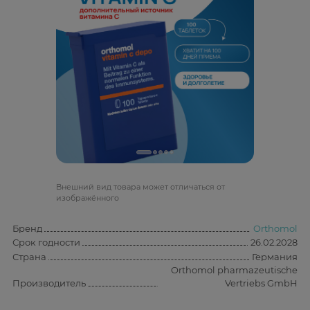
Bнешний вид товара может отличаться от
изображённого
Бренд
Orthomol
Срок годности
26.02.2028
Страна
Германия
Orthomol pharmazeutische
Производитель
Vertriebs GmbH