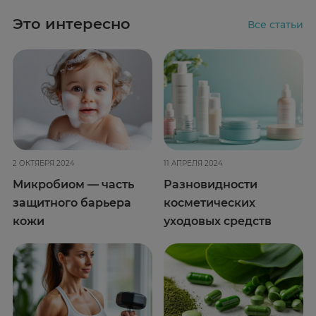
Это интересно
Все статьи
2 ОКТЯБРЯ 2024
11 АПРЕЛЯ 2024
Микробиом — часть
Разновидности
защитного барьера
косметических
кожи
уходовых средств