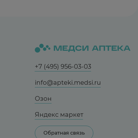
+7 (495) 956-03-03
info@apteki.medsi.ru
Озон
Яндекс маркет
Обратная связь