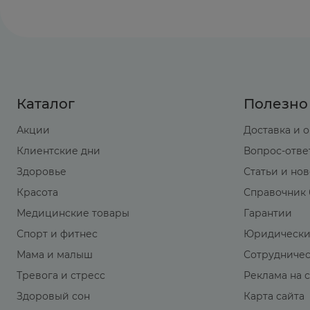
Каталог
Полезно
Акции
Доставка и 
Клиентские дни
Вопрос-отве
Здоровье
Статьи и но
Красота
Справочник 
Медицинские товары
Гарантии
Спорт и фитнес
Юридически
Мама и малыш
Сотрудниче
Тревога и стресс
Реклама на 
Здоровый сон
Карта сайта