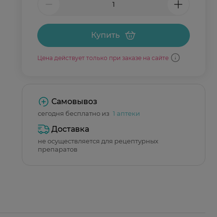
Купить
Цена действует только при заказе на сайте
Самовывоз
сегодня бесплатно из
1 аптеки
Доставка
не осуществляется для рецептурных
препаратов