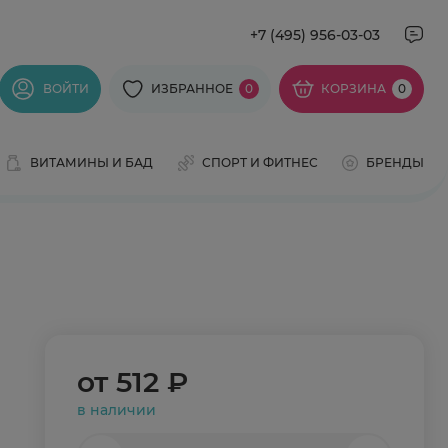
+7 (495) 956-03-03
ВОЙТИ
ИЗБРАННОЕ
0
КОРЗИНА
0
ВИТАМИНЫ И БАД
СПОРТ И ФИТНЕС
БРЕНДЫ
от
512 ₽
в наличии