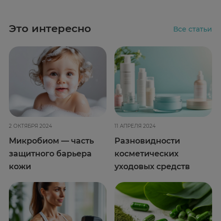
Это интересно
Все статьи
2 ОКТЯБРЯ 2024
11 АПРЕЛЯ 2024
Микробиом — часть
Разновидности
защитного барьера
косметических
кожи
уходовых средств