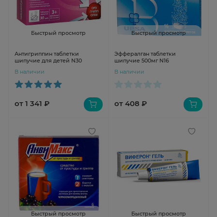
Быстрый просмотр
Быстрый просмотр
Антигриппин таблетки
Эффералган таблетки
шипучие для детей N30
шипучие 500мг N16
В наличии
В наличии
от 1 341 ₽
от 408 ₽
Быстрый просмотр
Быстрый просмотр