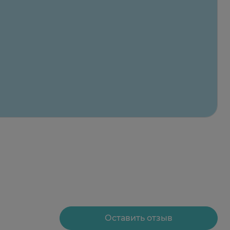
Оставить отзыв