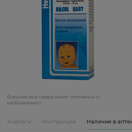
Bнешний вид товара может отличаться от
изображённого
Аналоги
Инструкция
Наличие в апте