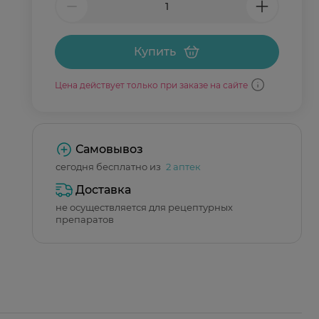
Купить
Цена действует только при заказе на сайте
Самовывоз
сегодня бесплатно из
2 аптек
Доставка
не осуществляется для рецептурных
препаратов