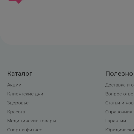
Каталог
Полезно
Акции
Доставка и 
Клиентские дни
Вопрос-отве
Здоровье
Статьи и но
Красота
Справочник 
Медицинские товары
Гарантии
Спорт и фитнес
Юридически