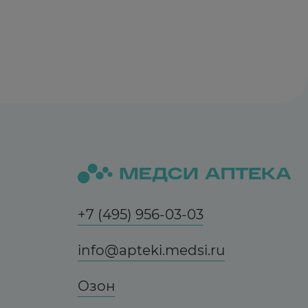
+7 (495) 956-03-03
info@apteki.medsi.ru
Озон