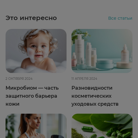
Это интересно
Все статьи
2 ОКТЯБРЯ 2024
11 АПРЕЛЯ 2024
Микробиом — часть
Разновидности
защитного барьера
косметических
кожи
уходовых средств