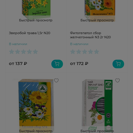
Быстрый просмотр
Быстрый просмотр
Зверобой трава 1,5г N20
Фитогепатол сбор
желчегонный N3 2г N20
В наличии
В наличии
от 137 ₽
от 172 ₽
Быстрый просмотр
Быстрый просмотр