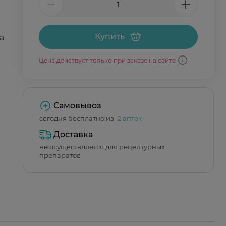
Купить
а
Цена действует только при заказе на сайте
Самовывоз
сегодня бесплатно из
2 аптек
Доставка
не осуществляется для рецептурных
препаратов