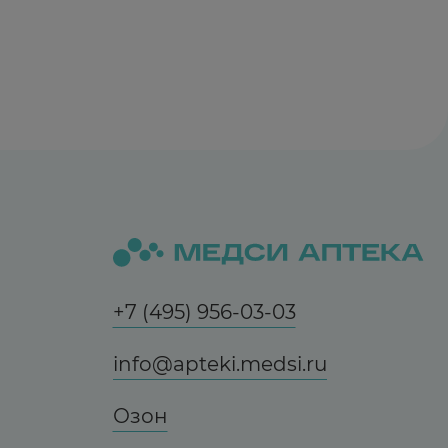
+7 (495) 956-03-03
info@apteki.medsi.ru
Озон