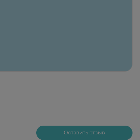
Оставить отзыв