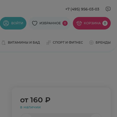
+7 (495) 956-03-03
ВОЙТИ
ИЗБРАННОЕ
0
КОРЗИНА
0
ВИТАМИНЫ И БАД
СПОРТ И ФИТНЕС
БРЕНДЫ
от
160 ₽
в наличии