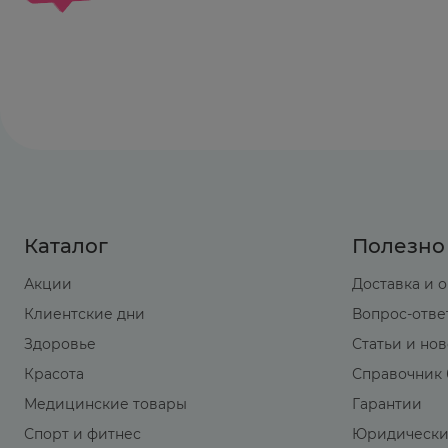
Каталог
Полезно
Акции
Доставка и 
Клиентские дни
Вопрос-отве
Здоровье
Статьи и но
Красота
Справочник 
Медицинские товары
Гарантии
Спорт и фитнес
Юридически