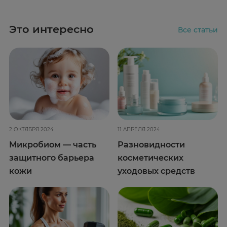
Это интересно
Все статьи
2 ОКТЯБРЯ 2024
11 АПРЕЛЯ 2024
Микробиом — часть
Разновидности
защитного барьера
косметических
кожи
уходовых средств