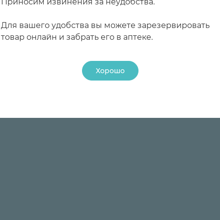
Приносим извинения за неудобства.
Для вашего удобства вы можете зарезервировать
товар онлайн и забрать его в аптеке.
Хорошо
24 ₽
24 ₽