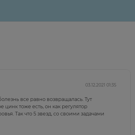
03.12.2021 01:35
болезнь все равно возвращалась. Тут
е цинк тоже есть, он как регулятор
вья. Так что 5 звезд, со своими задачами