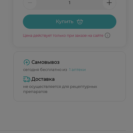
Купить
Цена действует только при заказе на сайте
Самовывоз
сегодня бесплатно из
1 аптеки
Доставка
не осуществляется для рецептурных
препаратов