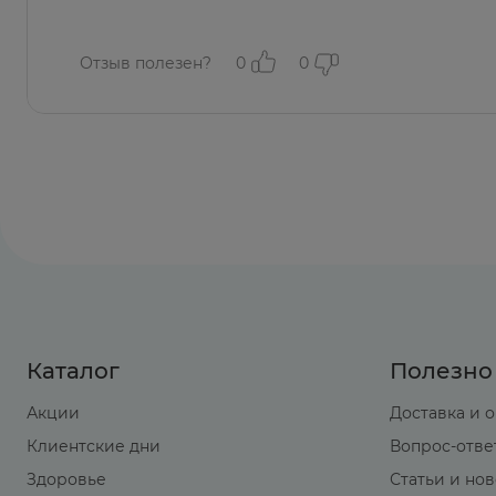
Отзыв полезен?
0
0
Каталог
Полезно
Акции
Доставка и 
Клиентские дни
Вопрос-отве
Здоровье
Статьи и но