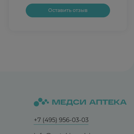
Оставить отзыв
Отзыв полезен?
0
0
+7 (495) 956-03-03