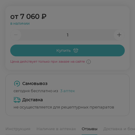
от
7 060 ₽
в наличии
Купить
Цена действует только при заказе на сайте
Самовывоз
сегодня бесплатно из
3 аптек
Доставка
не осуществляется для рецептурных препаратов
Инструкция
Наличие в аптеках
Отзывы
Доставка и бо