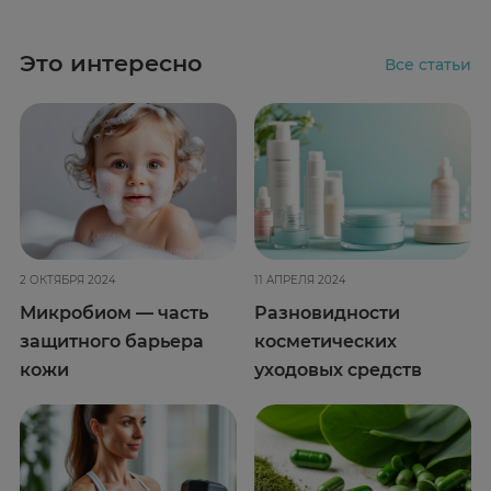
Это интересно
Все статьи
2 ОКТЯБРЯ 2024
11 АПРЕЛЯ 2024
Микробиом — часть
Разновидности
защитного барьера
косметических
кожи
уходовых средств