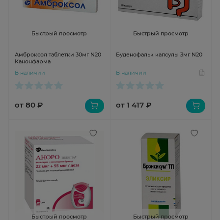
Быстрый просмотр
Быстрый просмотр
Амброксол таблетки 30мг N20
Буденофальк капсулы 3мг N20
Канонфарма
В наличии
В наличии
от 80 ₽
от 1 417 ₽
Быстрый просмотр
Быстрый просмотр