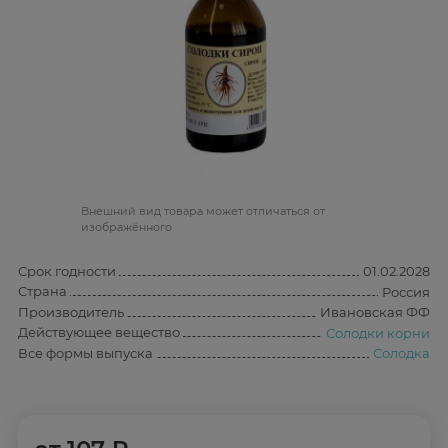
Bнешний вид товара может отличаться от
изображённого
Срок годности
01.02.2028
Страна
Россия
Производитель
Ивановская ФФ
Действующее вещество
Солодки корни
Все формы выпуска
Солодка