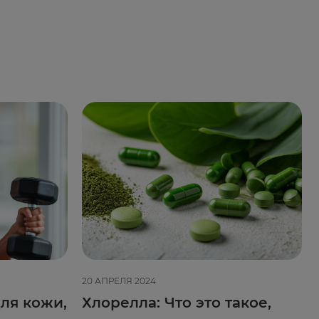
20 АПРЕЛЯ 2024
ля кожи,
Хлорелла: Что это такое,