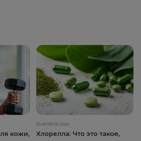
20 АПРЕЛЯ 2024
ля кожи,
Хлорелла: Что это такое,