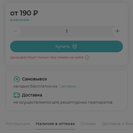
от
190 ₽
в наличии
Купить
Цена действует только при заказе на сайте
Самовывоз
сегодня бесплатно из
1 аптеки
Доставка
не осуществляется для рецептурных препаратов
Инструкция
Наличие в аптеках
Отзывы
Доставка и бо