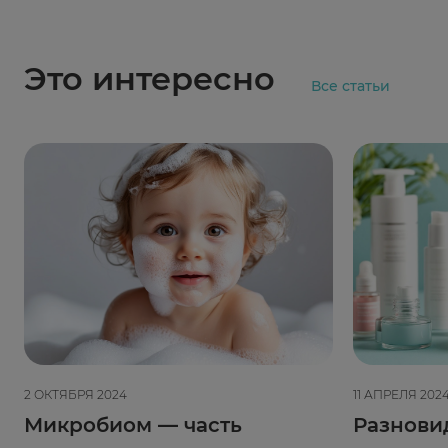
Это интересно
Все статьи
2 ОКТЯБРЯ 2024
11 АПРЕЛЯ 202
Микробиом — часть
Разнови