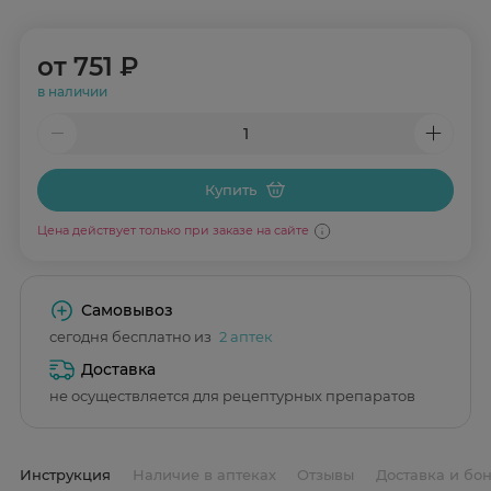
от
751 ₽
в наличии
Купить
Цена действует только при заказе на сайте
Самовывоз
сегодня бесплатно из
2 аптек
Доставка
не осуществляется для рецептурных препаратов
Инструкция
Наличие в аптеках
Отзывы
Доставка и бо