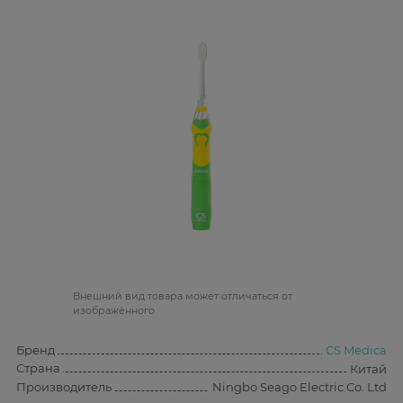
Bнешний вид товара может отличаться от
изображённого
Бренд
CS Medica
Страна
Китай
Производитель
Ningbo Seago Electric Co. Ltd