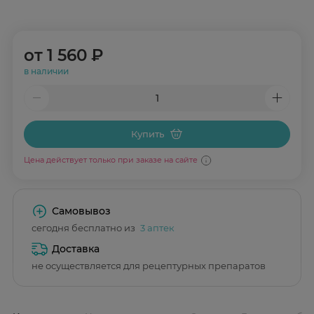
от
1 560 ₽
в наличии
Купить
Цена действует только при заказе на сайте
Самовывоз
сегодня бесплатно из
3 аптек
Доставка
не осуществляется для рецептурных препаратов