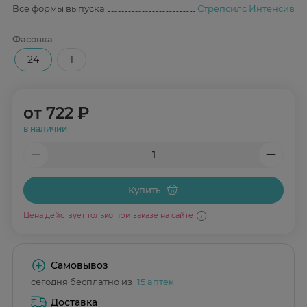
Все формы выпуска
Стрепсилс Интенсив
Фасовка
24
1
от
722 ₽
в наличии
Купить
Цена действует только при заказе на сайте
Самовывоз
сегодня бесплатно из
15 аптек
Доставка