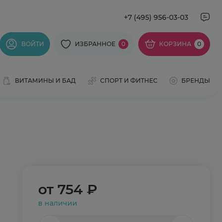
+7 (495) 956-03-03
ВОЙТИ
ИЗБРАННОЕ
0
КОРЗИНА
0
ВИТАМИНЫ И БАД
СПОРТ И ФИТНЕС
БРЕНДЫ
от
754 ₽
в наличии