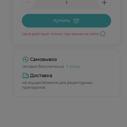
Купить
Цена действует только при заказе на сайте
Самовывоз
сегодня бесплатно из
7 аптек
Доставка
не осуществляется для рецептурных
препаратов