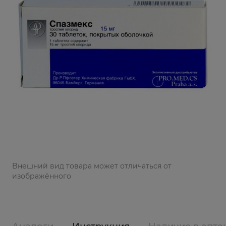
Bнешний вид товара может отличаться от
изображённого