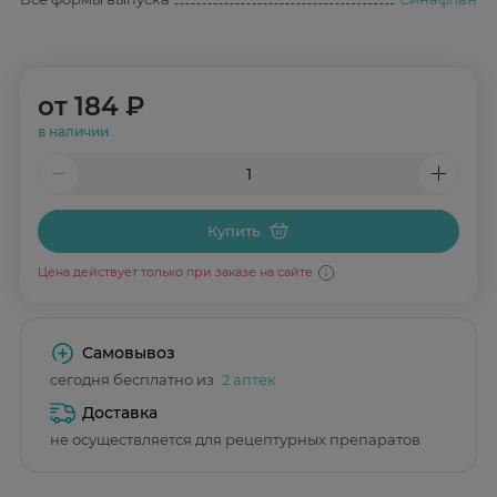
от
184 ₽
в наличии
Купить
Цена действует только при заказе на сайте
Самовывоз
сегодня бесплатно из
2 аптек
Доставка
не осуществляется для рецептурных препаратов