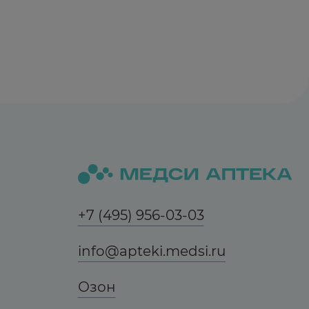
+7 (495) 956-03-03
info@apteki.medsi.ru
Озон