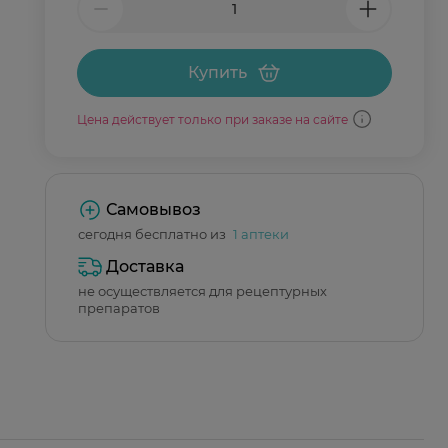
Купить
Цена действует только при заказе на сайте
Самовывоз
сегодня бесплатно из
1 аптеки
Доставка
не осуществляется для рецептурных
препаратов