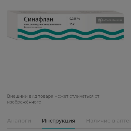
Bнешний вид товара может отличаться от
изображённого
Аналоги
Инструкция
Наличие в апте