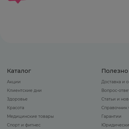
Каталог
Полезно
Акции
Доставка и 
Клиентские дни
Вопрос-отве
Здоровье
Статьи и но
Красота
Справочник 
Медицинские товары
Гарантии
Спорт и фитнес
Юридически