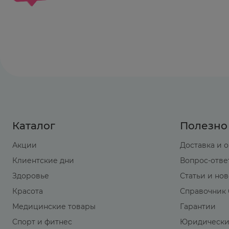
Каталог
Полезно
Акции
Доставка и 
Клиентские дни
Вопрос-отве
Здоровье
Статьи и но
Красота
Справочник 
Медицинские товары
Гарантии
Спорт и фитнес
Юридически