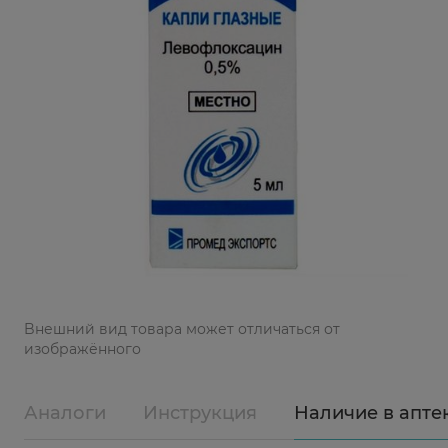
Bнешний вид товара может отличаться от
изображённого
Аналоги
Инструкция
Наличие в апте