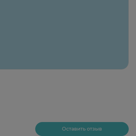
Оставить отзыв