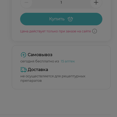
Купить
Цена действует только при заказе на сайте
Самовывоз
сегодня бесплатно из
15 аптек
Доставка
не осуществляется для рецептурных
препаратов