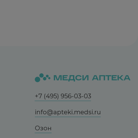
+7 (495) 956-03-03
info@apteki.medsi.ru
Озон