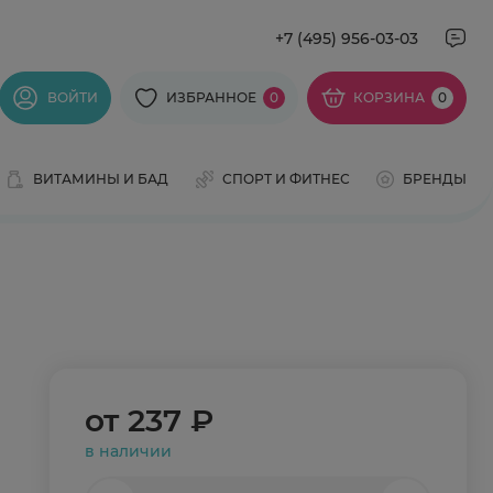
+7 (495) 956-03-03
ВОЙТИ
ИЗБРАННОЕ
0
КОРЗИНА
0
ВИТАМИНЫ И БАД
СПОРТ И ФИТНЕС
БРЕНДЫ
от
237 ₽
в наличии