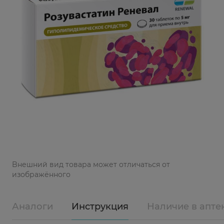
Bнешний вид товара может отличаться от
изображённого
Аналоги
Инструкция
Наличие в апте