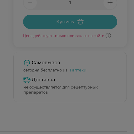
Купить
Цена действует только при заказе на сайте
Самовывоз
сегодня бесплатно из
1 аптеки
Доставка
не осуществляется для рецептурных
препаратов