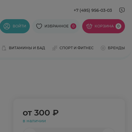
+7 (495) 956-03-03
ВОЙТИ
ИЗБРАННОЕ
0
КОРЗИНА
0
ВИТАМИНЫ И БАД
СПОРТ И ФИТНЕС
БРЕНДЫ
от
300 ₽
в наличии