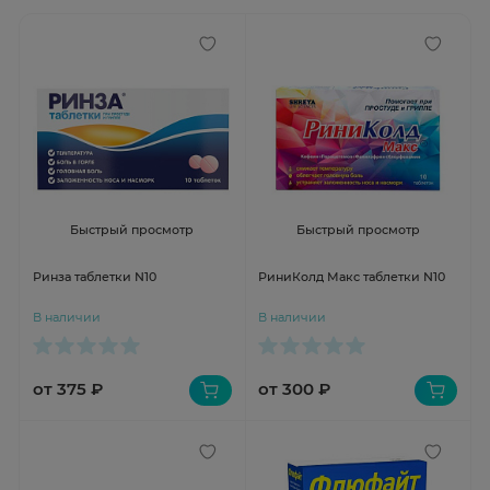
Быстрый просмотр
Быстрый просмотр
Ринза таблетки N10
РиниКолд Макс таблетки N10
В наличии
В наличии
от 375 ₽
от 300 ₽