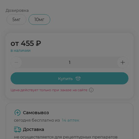
Дозировка
5мг
10мг
от
455 ₽
в наличии
Купить
Цена действует только при заказе на сайте
Самовывоз
сегодня бесплатно из
14 аптек
Доставка
не осуществляется для рецептурных препаратов