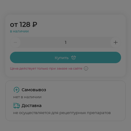
от
128 ₽
в наличии
Купить
Цена действует только при заказе на сайте
Самовывоз
нет в наличии
Доставка
не осуществляется для рецептурных препаратов