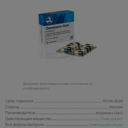
Bнешний вид товара может отличаться от
изображённого
Срок годности
01.04.2028
Страна
Россия
Производитель
Акрихин ОАО
Действующее вещество
Омепразол
Все формы выпуска
Омепразол-Акри