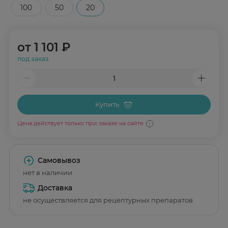
100
50
20
от
1 101 ₽
под заказ
Купить
Цена действует только при заказе на сайте
Самовывоз
нет в наличии
Доставка
не осуществляется для рецептурных препаратов