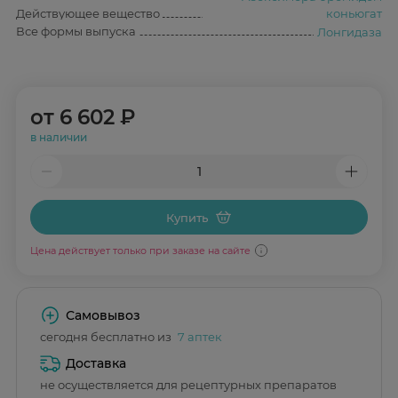
Действующее вещество
коньюгат
Все формы выпуска
Лонгидаза
от
6 602 ₽
в наличии
Купить
Цена действует только при заказе на сайте
Самовывоз
сегодня бесплатно из
7 аптек
Доставка
не осуществляется для рецептурных препаратов