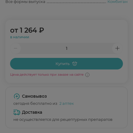
Все формы выпуска
Комбиган
от
1 264 ₽
в наличии
Купить
Цена действует только при заказе на сайте
Самовывоз
сегодня бесплатно из
2 аптек
Доставка
не осуществляется для рецептурных препаратов