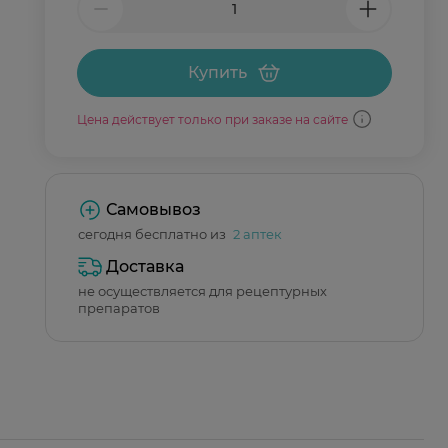
Купить
Цена действует только при заказе на сайте
Самовывоз
сегодня бесплатно из
2 аптек
Доставка
не осуществляется для рецептурных
препаратов