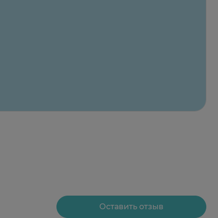
Оставить отзыв