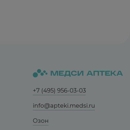
+7 (495) 956-03-03
info@apteki.medsi.ru
Озон