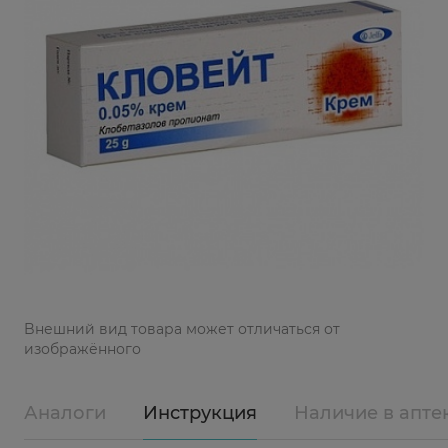
Bнешний вид товара может отличаться от
изображённого
Аналоги
Инструкция
Наличие в апте