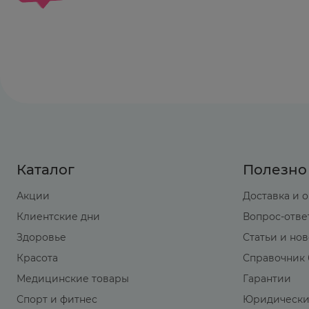
Каталог
Полезно
Акции
Доставка и 
Клиентские дни
Вопрос-отве
Здоровье
Статьи и но
Красота
Справочник 
Медицинские товары
Гарантии
Спорт и фитнес
Юридически