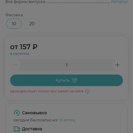
Все формы выпуска
Кеторол
Фасовка
10
20
от
157 ₽
в наличии
Купить
Цена действует только при заказе на сайте
Самовывоз
сегодня бесплатно из
12 аптек
Доставка